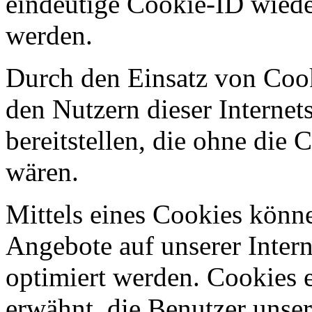
eindeutige Cookie-ID wieder
werden.
Durch den Einsatz von Co
den Nutzern dieser Internets
bereitstellen, die ohne die
wären.
Mittels eines Cookies könn
Angebote auf unserer Intern
optimiert werden. Cookies e
erwähnt, die Benutzer unsere