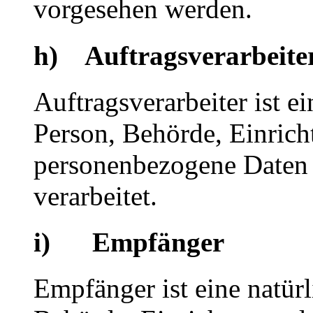
vorgesehen werden.
h) Auftragsverarbeite
Auftragsverarbeiter ist ei
Person, Behörde, Einricht
personenbezogene Daten 
verarbeitet.
i) Empfänger
Empfänger ist eine natürl