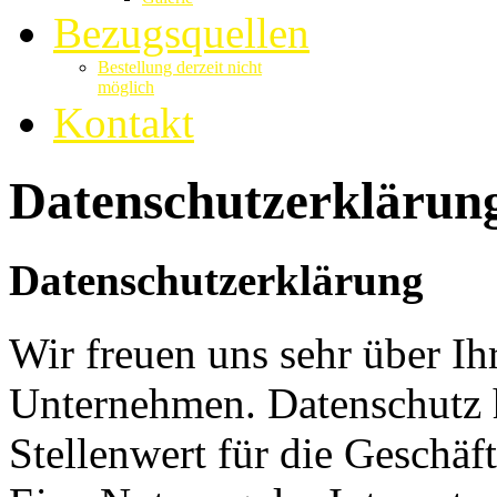
Bezugsquellen
Bestellung derzeit nicht
möglich
Kontakt
Datenschutzerklärun
Datenschutzerklärung
Wir freuen uns sehr über Ih
Unternehmen. Datenschutz 
Stellenwert für die Geschä