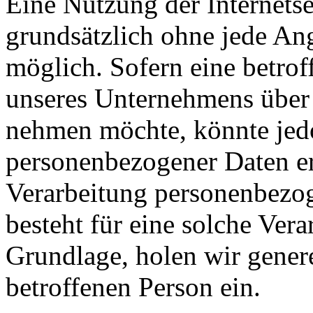
Eine Nutzung der Internets
grundsätzlich ohne jede A
möglich. Sofern eine betrof
unseres Unternehmens über 
nehmen möchte, könnte jed
personenbezogener Daten erf
Verarbeitung personenbezog
besteht für eine solche Vera
Grundlage, holen wir genere
betroffenen Person ein.