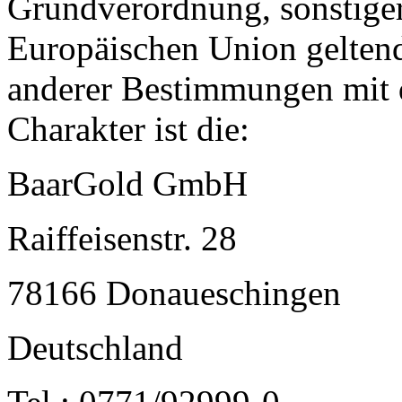
Grundverordnung, sonstiger
Europäischen Union gelten
anderer Bestimmungen mit 
Charakter ist die:
BaarGold GmbH
Raiffeisenstr. 28
78166 Donaueschingen
Deutschland