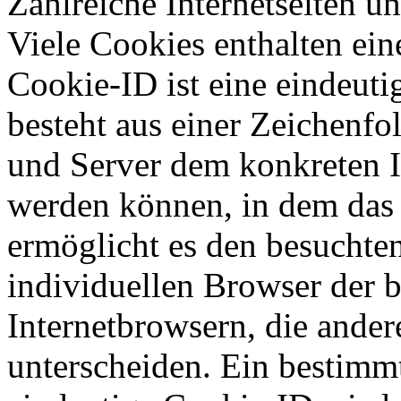
Zahlreiche Internetseiten 
Viele Cookies enthalten ei
Cookie-ID ist eine eindeut
besteht aus einer Zeichenfo
und Server dem konkreten I
werden können, in dem das 
ermöglicht es den besuchten
individuellen Browser der 
Internetbrowsern, die ander
unterscheiden. Ein bestimmt