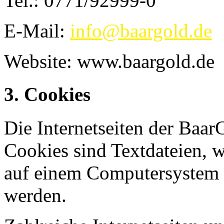
Tel.: 0771/92999-0
E-Mail:
info@baargold.de
Website: www.baargold.de
3. Cookies
Die Internetseiten der Ba
Cookies sind Textdateien, w
auf einem Computersystem 
werden.