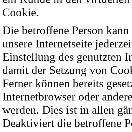
Cookie.
Die betroffene Person kann
unsere Internetseite jederze
Einstellung des genutzten 
damit der Setzung von Cook
Ferner können bereits geset
Internetbrowser oder ande
werden. Dies ist in allen g
Deaktiviert die betroffene 