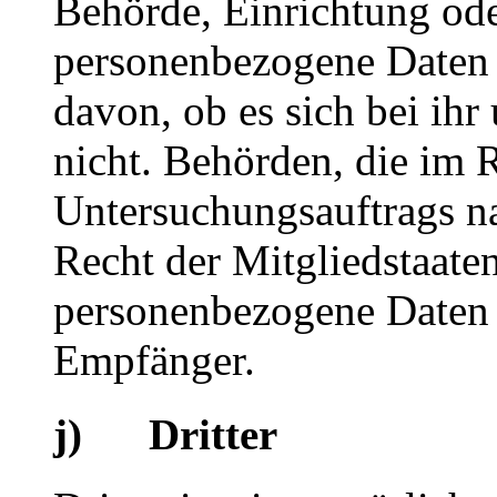
Behörde, Einrichtung oder
personenbezogene Daten 
davon, ob es sich bei ihr
nicht. Behörden, die im
Untersuchungsauftrags n
Recht der Mitgliedstaate
personenbezogene Daten e
Empfänger.
j) Dritter