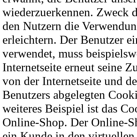
wiederzuerkennen. Zweck di
den Nutzern die Verwendung
erleichtern. Der Benutzer ei
verwendet, muss beispielsw
Internetseite erneut seine 
von der Internetseite und 
Benutzers abgelegten Cook
weiteres Beispiel ist das C
Online-Shop. Der Online-Sho
ein Kunde in den virtuellen