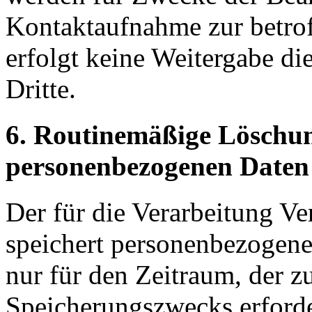
Kontaktaufnahme zur betrof
erfolgt keine Weitergabe d
Dritte.
6. Routinemäßige Löschu
personenbezogenen Daten
Der für die Verarbeitung Ve
speichert personenbezogene
nur für den Zeitraum, der z
Speicherungszwecks erforder