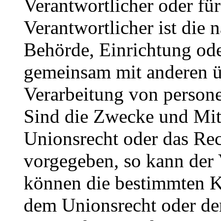
Verantwortlicher oder für
Verantwortlicher ist die n
Behörde, Einrichtung oder
gemeinsam mit anderen ü
Verarbeitung von person
Sind die Zwecke und Mitt
Unionsrecht oder das Rec
vorgegeben, so kann der
können die bestimmten K
dem Unionsrecht oder de