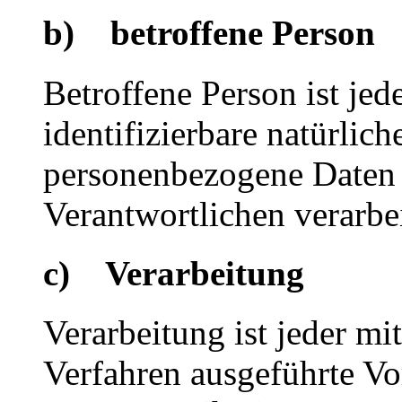
b) betroffene Person
Betroffene Person ist jede
identifizierbare natürlich
personenbezogene Daten 
Verantwortlichen verarbe
c) Verarbeitung
Verarbeitung ist jeder mi
Verfahren ausgeführte Vo