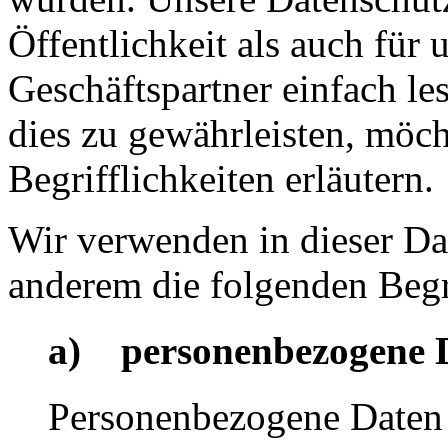
Öffentlichkeit als auch für
Geschäftspartner einfach le
dies zu gewährleisten, möc
Begrifflichkeiten erläutern.
Wir verwenden in dieser Da
anderem die folgenden Begr
a) personenbezogene 
Personenbezogene Daten s