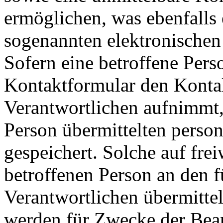
ermöglichen, was ebenfalls 
sogenannten elektronischen
Sofern eine betroffene Pers
Kontaktformular den Kontak
Verantwortlichen aufnimmt,
Person übermittelten pers
gespeichert. Solche auf frei
betroffenen Person an den f
Verantwortlichen übermitte
werden für Zwecke der Bear