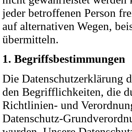
jeder betroffenen Person f
auf alternativen Wegen, beis
übermitteln.
1. Begriffsbestimmungen
Die Datenschutzerklärung 
den Begrifflichkeiten, die 
Richtlinien- und Verordnun
Datenschutz-Grundverord
wurden. Unsere Datenschutz