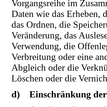
Vorgangsreihe im Zusam
Daten wie das Erheben, d
das Ordnen, die Speiche
Veränderung, das Auslese
Verwendung, die Offenle
Verbreitung oder eine an
Abgleich oder die Verkn
Löschen oder die Vernich
d) Einschränkung der