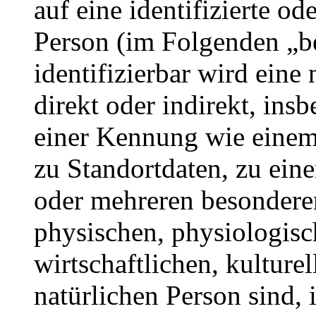
auf eine identifizierte od
Person (im Folgenden „be
identifizierbar wird eine
direkt oder indirekt, ins
einer Kennung wie eine
zu Standortdaten, zu ei
oder mehreren besondere
physischen, physiologisc
wirtschaftlichen, kulturel
natürlichen Person sind, 