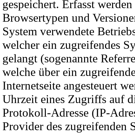
gespeichert. Erfasst werde
Browsertypen und Versionen
System verwendete Betriebss
welcher ein zugreifendes Sy
gelangt (sogenannte Referre
welche über ein zugreifend
Internetseite angesteuert w
Uhrzeit eines Zugriffs auf di
Protokoll-Adresse (IP-Adres
Provider des zugreifenden S