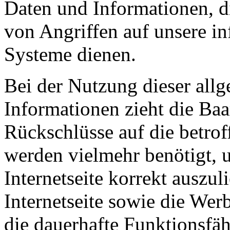
Daten und Informationen, d
von Angriffen auf unsere i
Systeme dienen.
Bei der Nutzung dieser all
Informationen zieht die B
Rückschlüsse auf die betrof
werden vielmehr benötigt, u
Internetseite korrekt auszuli
Internetseite sowie die Wer
die dauerhafte Funktionsfäh