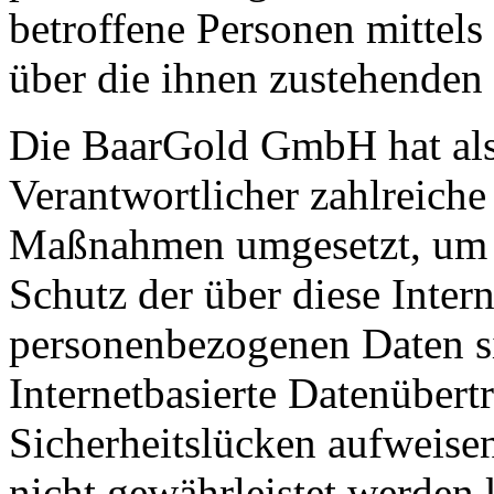
betroffene Personen mittels
über die ihnen zustehenden 
Die BaarGold GmbH hat als 
Verantwortlicher zahlreiche
Maßnahmen umgesetzt, um e
Schutz der über diese Intern
personenbezogenen Daten s
Internetbasierte Datenübert
Sicherheitslücken aufweisen
nicht gewährleistet werden