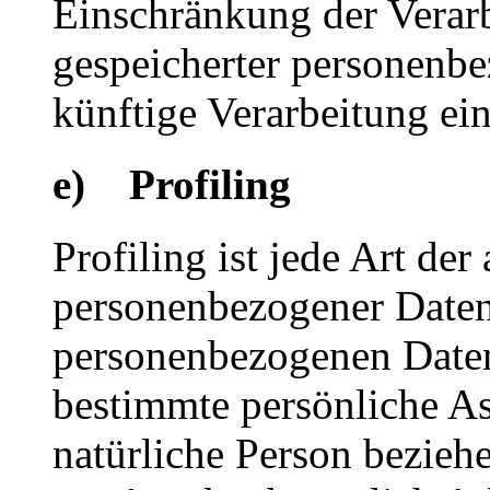
Einschränkung der Verarb
gespeicherter personenbe
künftige Verarbeitung ei
e) Profiling
Profiling ist jede Art der
personenbezogener Daten, 
personenbezogenen Date
bestimmte persönliche Asp
natürliche Person bezieh