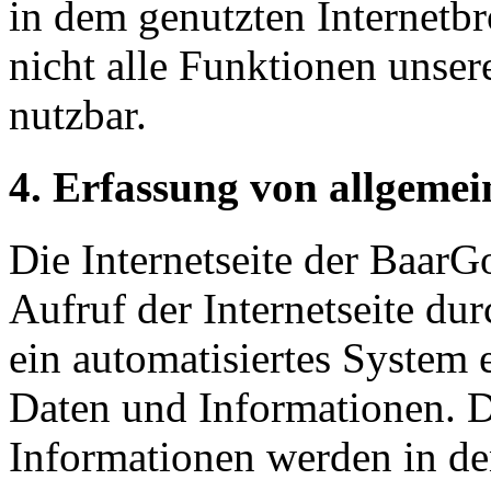
in dem genutzten Internetb
nicht alle Funktionen unser
nutzbar.
4. Erfassung von allgeme
Die Internetseite der Baar
Aufruf der Internetseite du
ein automatisiertes System
Daten und Informationen. D
Informationen werden in de