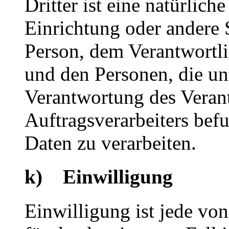
Dritter ist eine natürlich
Einrichtung oder andere S
Person, dem Verantwortli
und den Personen, die un
Verantwortung des Veran
Auftragsverarbeiters bef
Daten zu verarbeiten.
k) Einwilligung
Einwilligung ist jede von