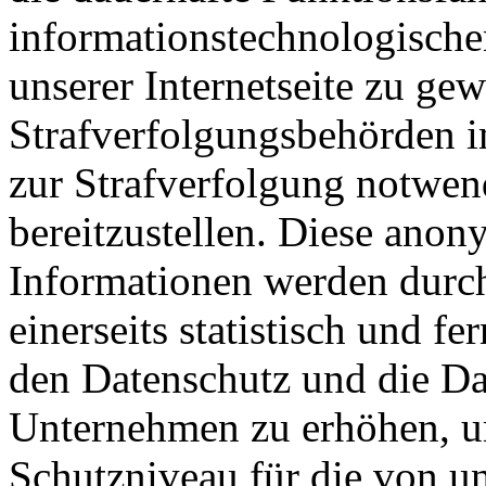
informationstechnologisch
unserer Internetseite zu ge
Strafverfolgungsbehörden im
zur Strafverfolgung notwen
bereitzustellen. Diese ano
Informationen werden dur
einerseits statistisch und f
den Datenschutz und die Da
Unternehmen zu erhöhen, um
Schutzniveau für die von un