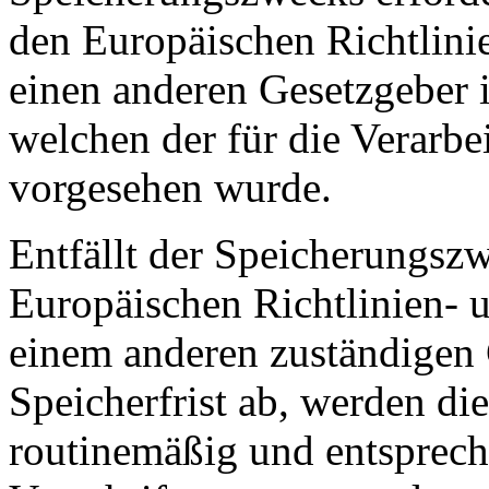
den Europäischen Richtlini
einen anderen Gesetzgeber i
welchen der für die Verarbe
vorgesehen wurde.
Entfällt der Speicherungsz
Europäischen Richtlinien- 
einem anderen zuständigen 
Speicherfrist ab, werden d
routinemäßig und entsprech