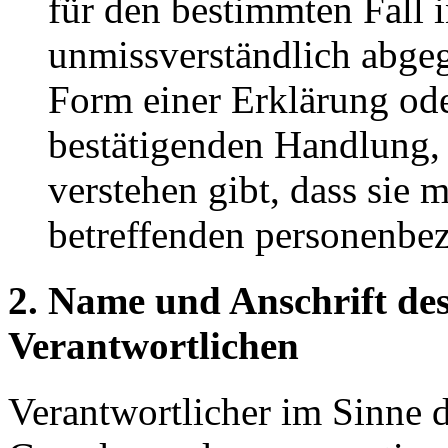
für den bestimmten Fall 
unmissverständlich abge
Form einer Erklärung ode
bestätigenden Handlung, 
verstehen gibt, dass sie m
betreffenden personenbez
2. Name und Anschrift des
Verantwortlichen
Verantwortlicher im Sinne 