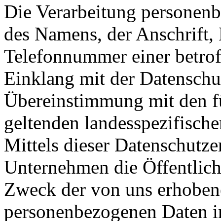
Die Verarbeitung personenb
des Namens, der Anschrift,
Telefonnummer einer betroff
Einklang mit der Datensch
Übereinstimmung mit den 
geltenden landesspezifisc
Mittels dieser Datenschutz
Unternehmen die Öffentlich
Zweck der von uns erhobene
personenbezogenen Daten i